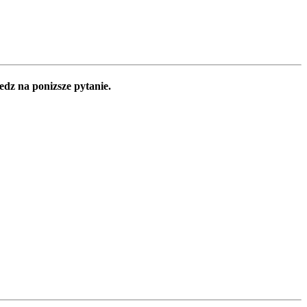
edz na ponizsze pytanie.