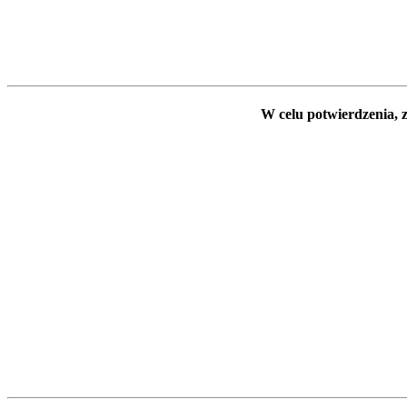
W celu potwierdzenia, z