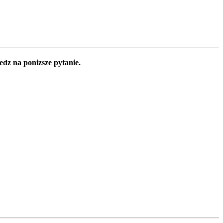
edz na ponizsze pytanie.