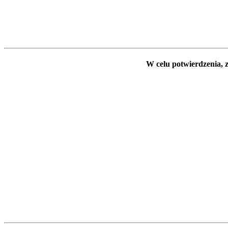
W celu potwierdzenia, z