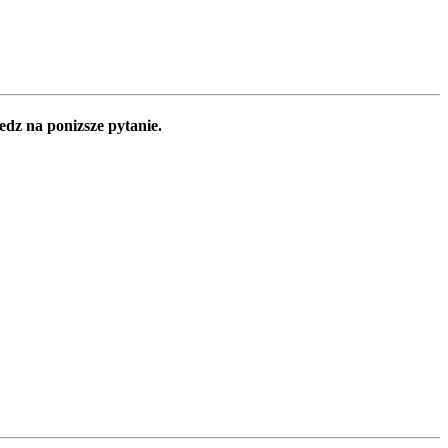
edz na ponizsze pytanie.