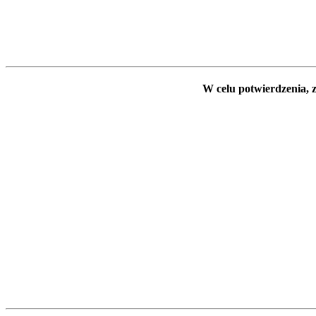
W celu potwierdzenia, z