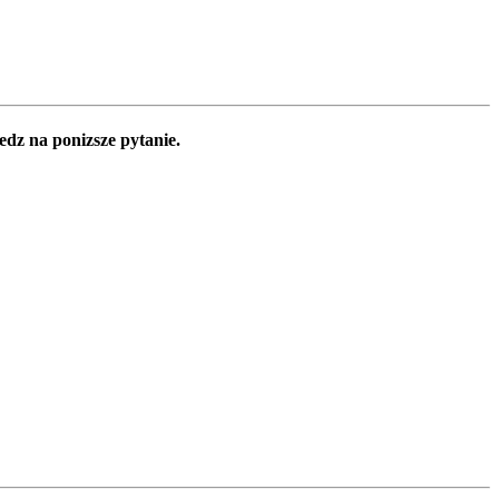
edz na ponizsze pytanie.