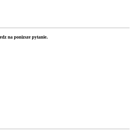
edz na ponizsze pytanie.