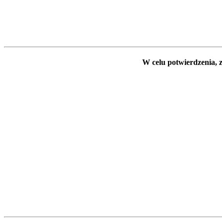
W celu potwierdzenia, z