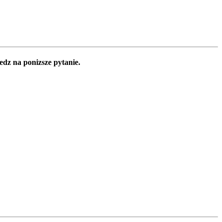
edz na ponizsze pytanie.