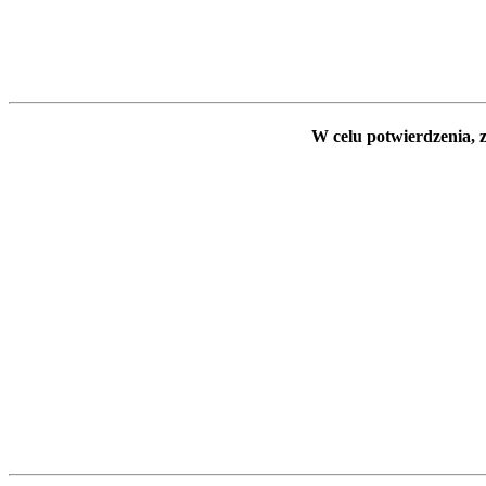
W celu potwierdzenia, z