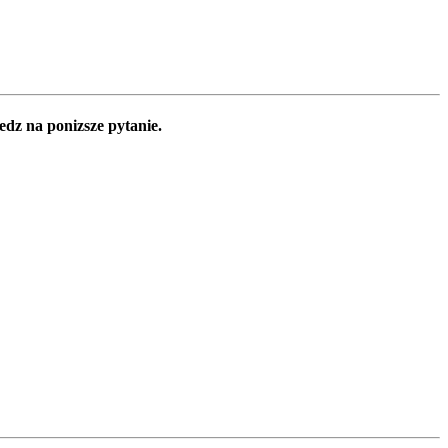
edz na ponizsze pytanie.