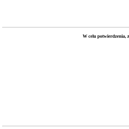
W celu potwierdzenia, z