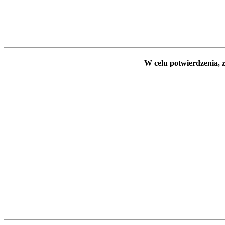
W celu potwierdzenia, z