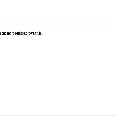
edz na ponizsze pytanie.