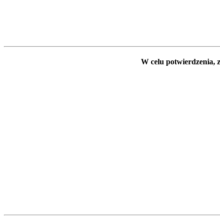
W celu potwierdzenia, z