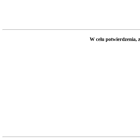
W celu potwierdzenia, z