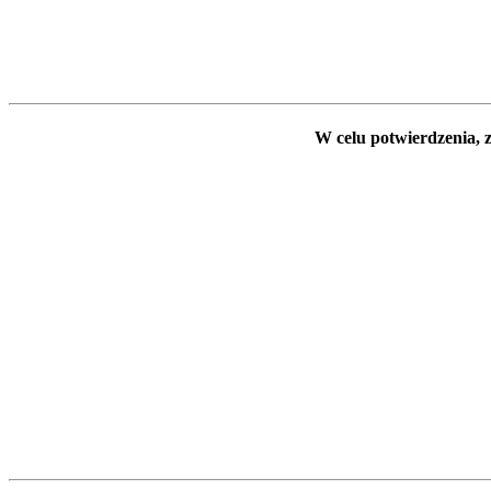
W celu potwierdzenia, z