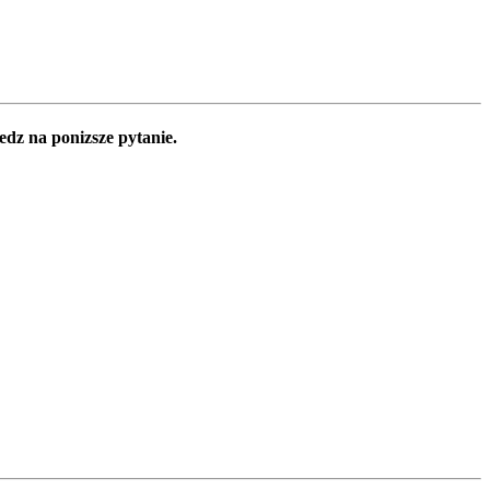
edz na ponizsze pytanie.