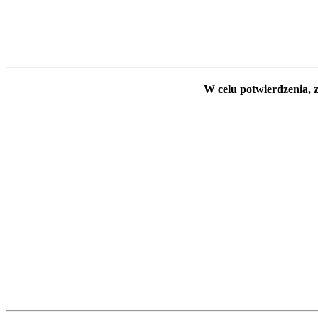
W celu potwierdzenia, z