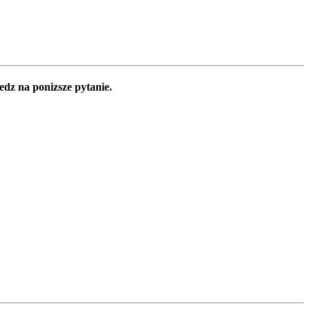
edz na ponizsze pytanie.