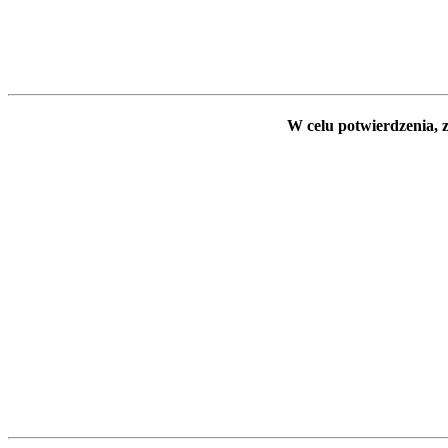
W celu potwierdzenia, z