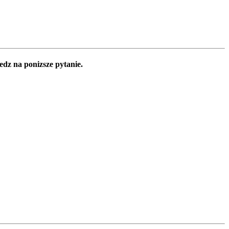
edz na ponizsze pytanie.