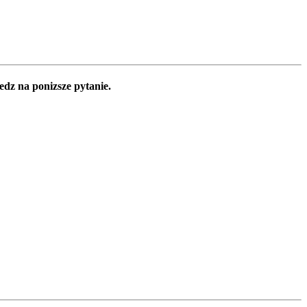
edz na ponizsze pytanie.