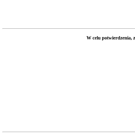
W celu potwierdzenia, z