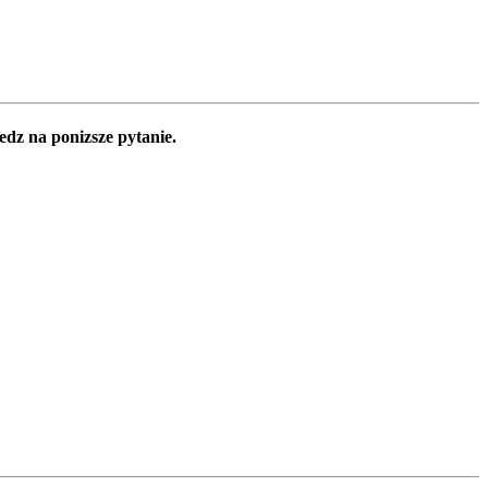
edz na ponizsze pytanie.