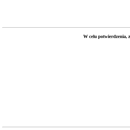
W celu potwierdzenia, z