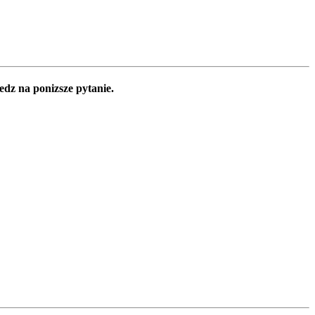
edz na ponizsze pytanie.