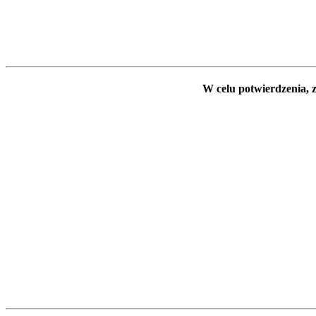
W celu potwierdzenia, z