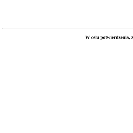
W celu potwierdzenia, z