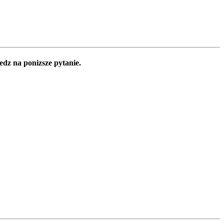
edz na ponizsze pytanie.