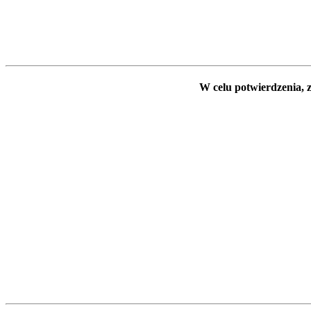
W celu potwierdzenia, z