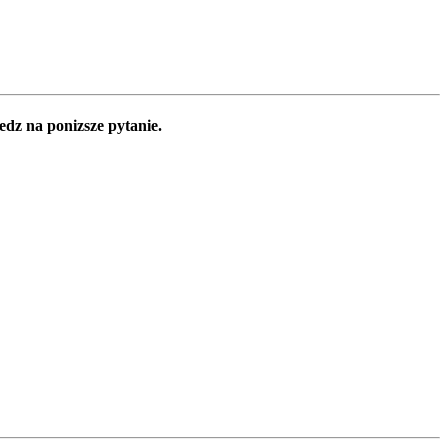
edz na ponizsze pytanie.