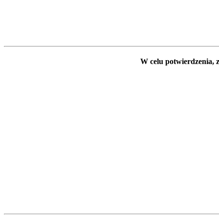
W celu potwierdzenia, z