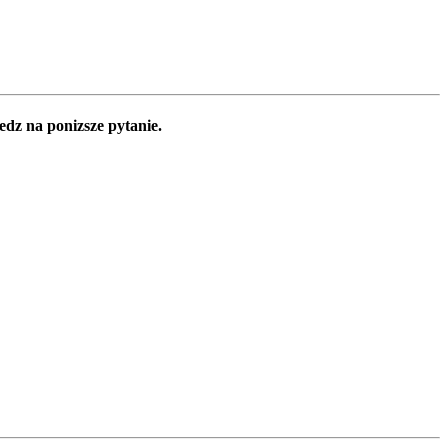
edz na ponizsze pytanie.