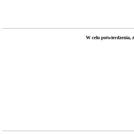
W celu potwierdzenia, z